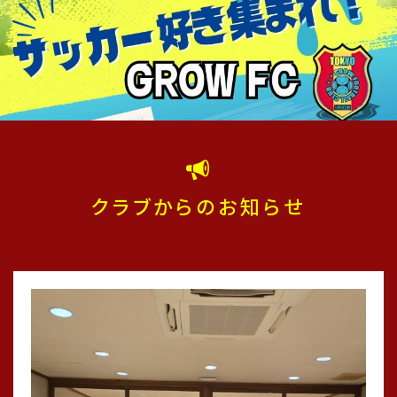
クラブからのお知らせ