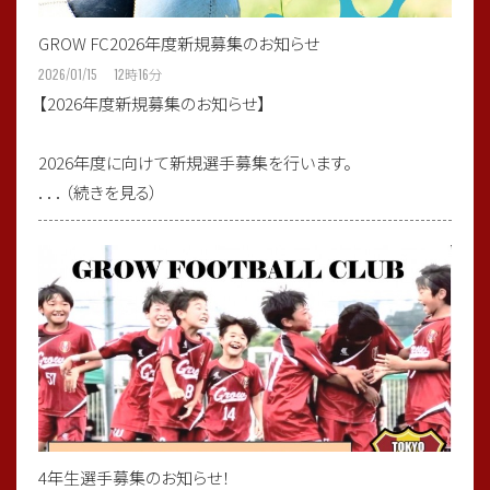
GROW FC2026年度新規募集のお知らせ
2026/01/15 12
時
16
分
【2026年度新規募集のお知らせ】
2026年度に向けて新規選手募集を行います。
．．．（続きを見る）
4年生選手募集のお知らせ！