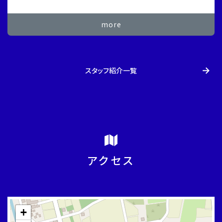
more
スタッフ紹介一覧
アクセス
+