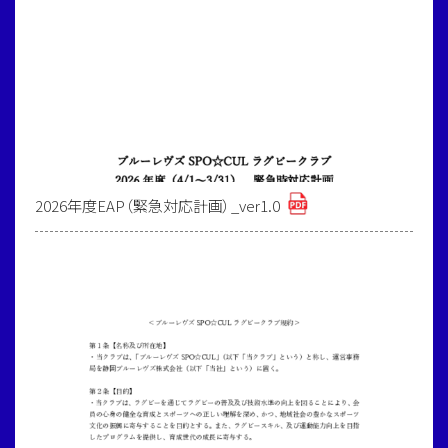
2026年度EAP（緊急対応計画）_ver1.0