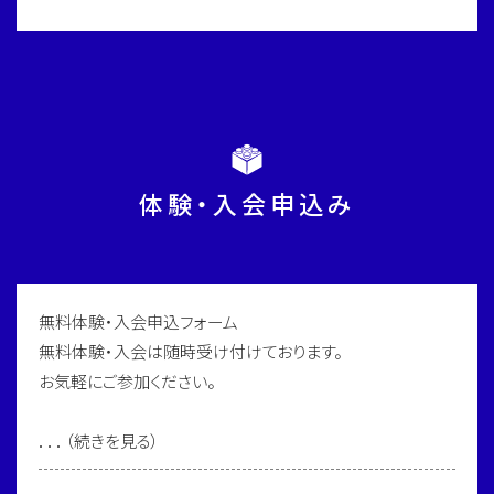
体験・入会申込み
無料体験・入会申込フォーム
無料体験・入会は随時受け付けております。
お気軽にご参加ください。
．．．（続きを見る）