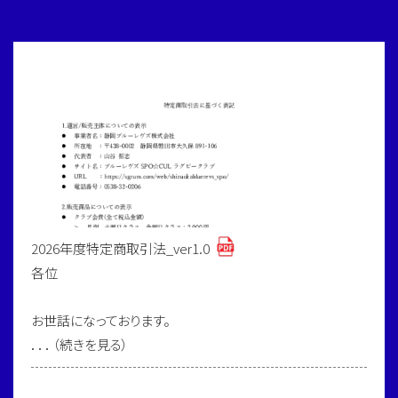
2026年度特定商取引法_ver1.0
各位
お世話になっております。
．．．（続きを見る）