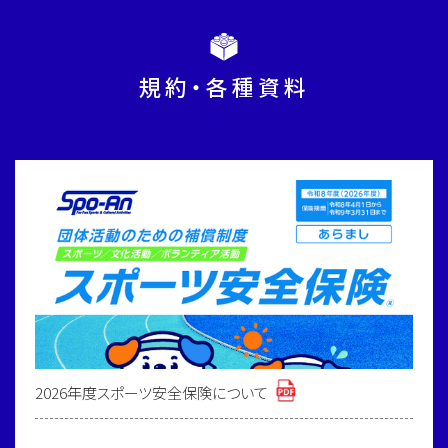
規約・各種資料
2026年度スポーツ安全保険について