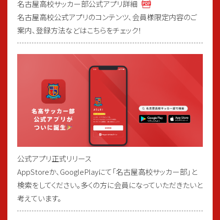
名古屋高校サッカー部公式アプリ詳細
名古屋高校公式アプリのコンテンツ、会員様限定内容のご
案内、登録方法などはこちらをチェック！
公式アプリ正式リリース
AppStoreか、GooglePlayにて「名古屋高校サッカー部」と
検索をしてください。多くの方に会員になっていただきたいと
考えています。