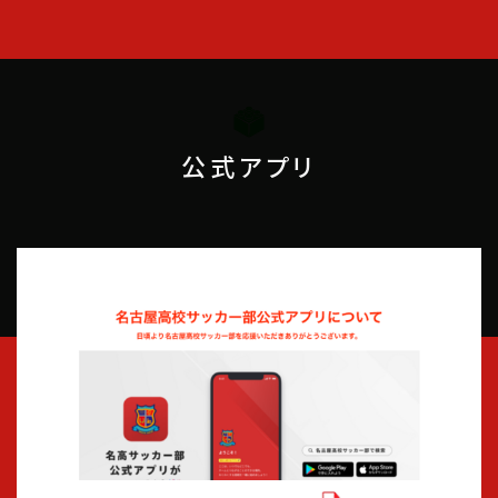
公式アプリ