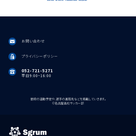
お問い合わせ
プライバシーポリシー
052-721-5271
平日9:00~16:00
普段の活動予定や、選手の進路先などを掲載していきます。
©️名古屋高校サッカー部