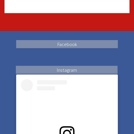
Facebook
Instagram