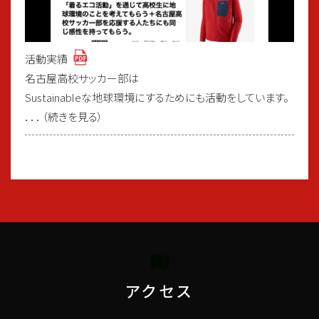
活動実績
名古屋高校サッカー部は
Sustainableな地球環境にするためにも活動をしています。
．．．（続きを見る）
アクセス