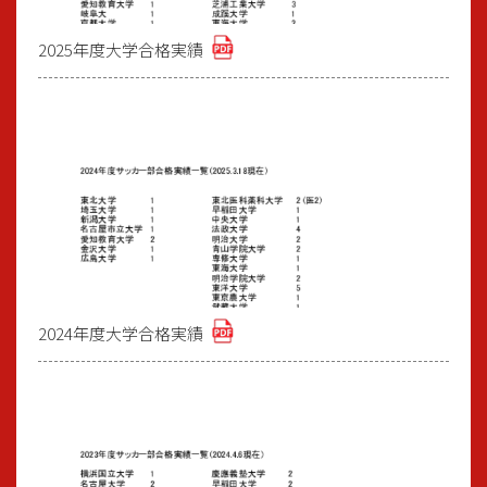
2025年度大学合格実績
2024年度大学合格実績