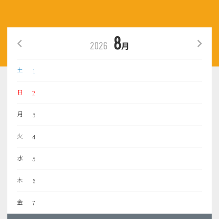
8
2026
月
土
1
日
2
月
3
火
4
水
5
木
6
金
7