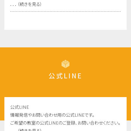
．．．（続きを見る）
公式LINE
公式LINE
情報発信やお問い合わせ用の公式LINEです。
ご希望の教室の公式LINEのご登録、お問い合わせください。
．．．（続きを見る）