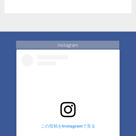
Instagram
この投稿をInstagramで見る