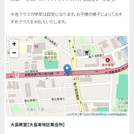
※各クラスの学年は目安になります。お子様の様子によっておす
すめクラスをお伝えいたします。
+
−
Leaflet
| ©
OpenStreetMap
contributors
大島教室【大島東地区集会所】