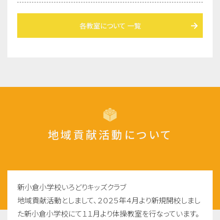
各教室について 一覧
地域貢献活動について
新小倉小学校いろどりキッズクラブ
地域貢献活動としまして、２０２５年４月より新規開校しまし
た新小倉小学校にて１１月より体操教室を行なっています。