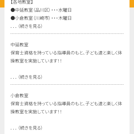
【各地教室】
●中延教室（品川区）・・・水曜日
●小倉教室（川崎市）・・・木曜日
．．．（続きを見る）
中延教室
保育士資格を持っている指導員のもと、子ども達と楽しく体
操教室を実施しています！！
．．．（続きを見る）
小倉教室
保育士資格を持っている指導員のもと、子ども達と楽しく体
操教室を実施しています！！
．．．（続きを見る）