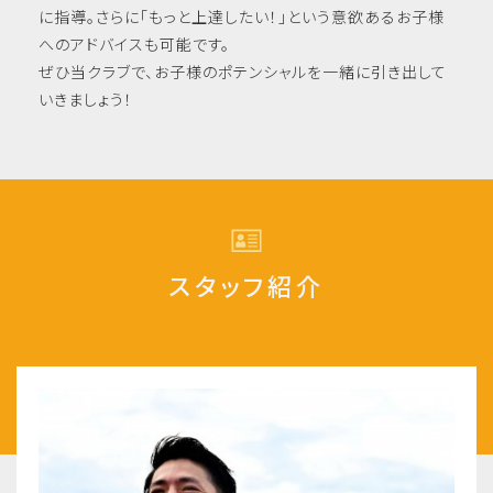
に指導。さらに「もっと上達したい！」という意欲あるお子様
へのアドバイスも可能です。
ぜひ当クラブで、お子様のポテンシャルを一緒に引き出して
いきましょう！
スタッフ紹介