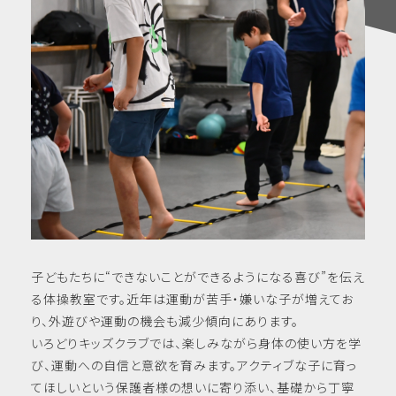
子どもたちに“できないことができるようになる喜び”を伝え
る体操教室です。近年は運動が苦手・嫌いな子が増えてお
り、外遊びや運動の機会も減少傾向にあります。
いろどりキッズクラブでは、楽しみながら身体の使い方を学
び、運動への自信と意欲を育みます。アクティブな子に育っ
てほしいという保護者様の想いに寄り添い、基礎から丁寧