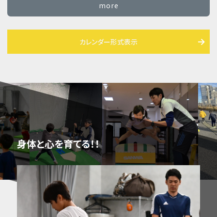
more
カレンダー形式表示
身体と心を育てる！！