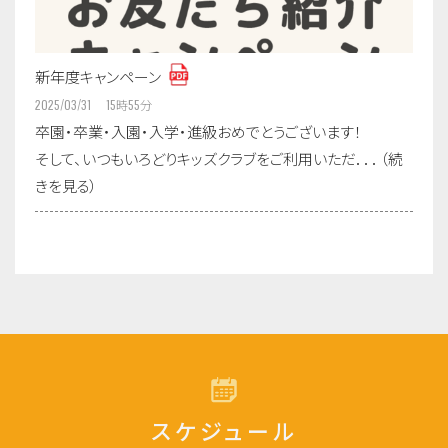
新年度キャンペーン
2025/03/31 15
時
55
分
卒園・卒業・入園・入学・進級おめでとうございます！
そして、いつもいろどりキッズクラブをご利用いただ．．．（続
きを見る）
スケジュール