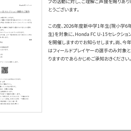
ブの活動に対し、ご理解ご声援を賜りあり
とうございます。
この度、2026年度新中学1年生(現小学6
生)を対象に、Honda FC U-15セレクショ
を開催しますのでお知らせします。尚、今
はフィールドプレイヤーの選手のみ対象
りますのであらかじめご承知おきください