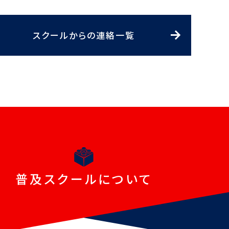
スクールからの連絡一覧
普及スクールについて