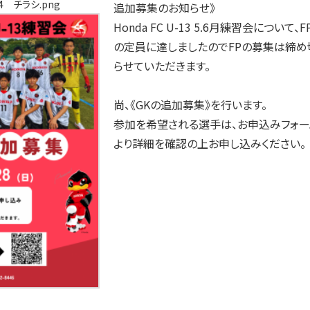
 チラシ.png
追加募集のお知らせ》
Honda FC U-13 5.6月練習会について、F
の定員に達しましたのでFPの募集は締め
らせていただきます。
尚、《GKの追加募集》を行います。
参加を希望される選手は、お申込みフォー
より詳細を確認の上お申し込みください。