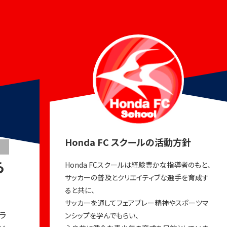
Honda FC スクールの活動方針
ら
Honda FCスクールは経験豊かな指導者のもと、
サッカーの普及とクリエイティブな選手を育成す
ると共に、
サッカーを通してフェアプレー精神やスポーツマ
ラ
ンシップを学んでもらい、