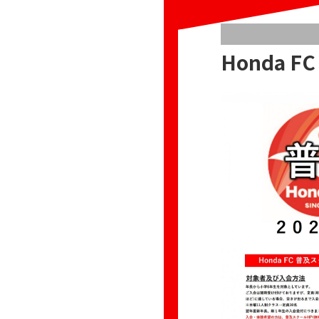
Honda 