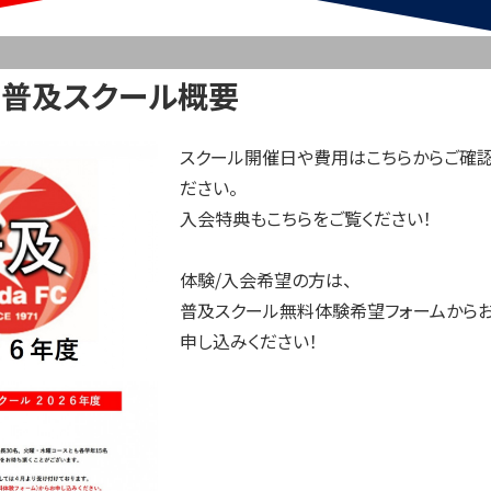
FC 普及スクール概要
スクール開催日や費用はこちらからご確認
ださい。
入会特典もこちらをご覧ください！
体験/入会希望の方は、
普及スクール無料体験希望フォームから
申し込みください！