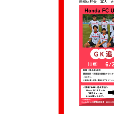
無料体験会 案内 A4