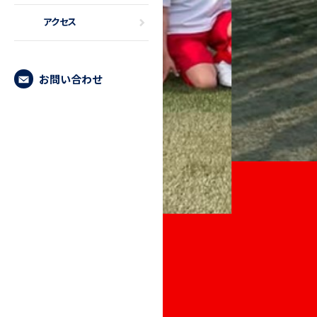
アクセス
お問い合わせ