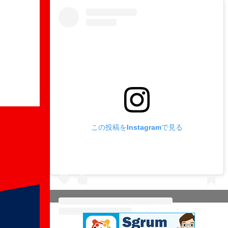
この投稿をInstagramで見る