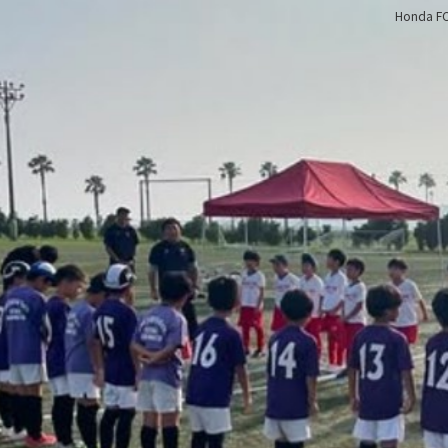
Honda