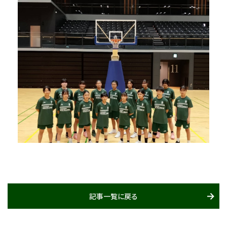
記事一覧に戻る