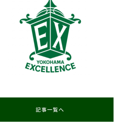
記事一覧へ