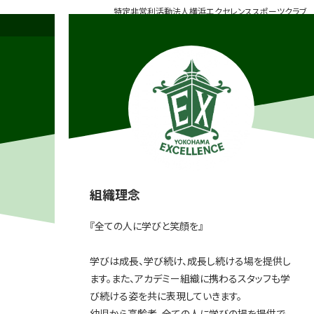
特定非営利活動法人横浜エクセレンススポーツクラブ
組織理念
『全ての人に学びと笑顔を』
学びは成長、学び続け、成長し続ける場を提供し
ます。また、アカデミー組織に携わるスタッフも学
び続ける姿を共に表現していきます。
幼児から高齢者、全ての人に学びの場を提供で