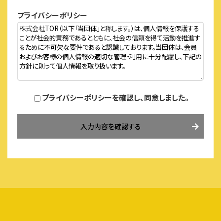
プライバシーポリシー
プライバシーポリシーを確認し、同意しました。
入力内容を確認する