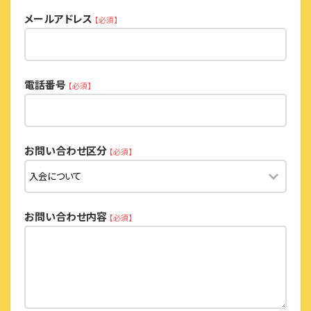
メールアドレス
【必須】
電話番号
【必須】
お問い合わせ区分
【必須】
お問い合わせ内容
【必須】