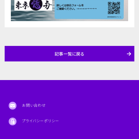
記事一覧に戻る
お問い合わせ
プライバシーポリシー