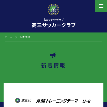
高三サッカークラブ
高三サッカークラブ
ホーム
新着情報
新着情報