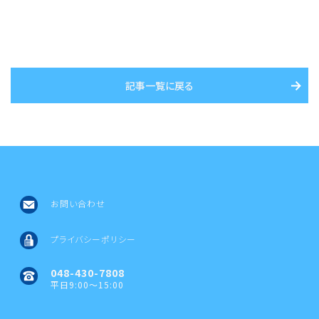
記事一覧に戻る
お問い合わせ
プライバシーポリシー
048-430-7808
平日9:00～15:00