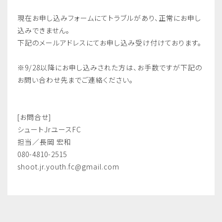
現在お申し込みフォームにてトラブルがあり、正常にお申し
込みできません。
下記のメールアドレスにてお申し込み受け付けております。
※9/28以降にお申し込みされた方は、お手数ですが下記の
お問い合わせ先までご連絡ください。
[お問合せ]
シュートJrユースFC
担当／長岡 宏和
080-4810-2515
shoot.jr.youth.fc@gmail.com