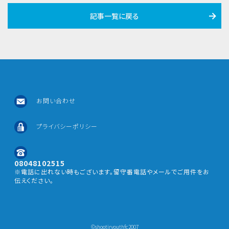
記事一覧に戻る
お問い合わせ
プライバシーポリシー
08048102515
※電話に出れない時もございます。留守番電話やメールでご用件をお
伝えください。
©︎shootjryouthfc2007