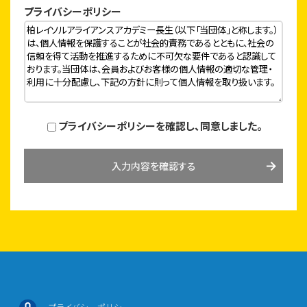
プライバシーポリシー
プライバシーポリシーを確認し、同意しました。
入力内容を確認する
プライバシーポリシー