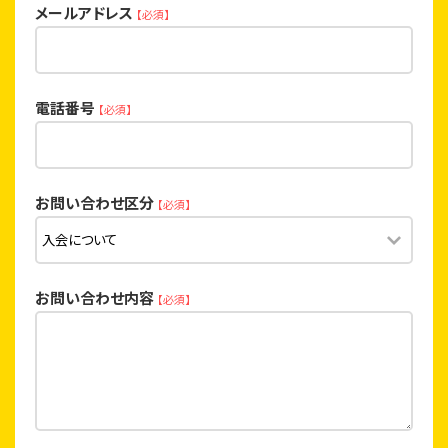
メールアドレス
【必須】
電話番号
【必須】
お問い合わせ区分
【必須】
お問い合わせ内容
【必須】