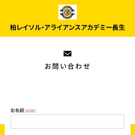
柏レイソル・アライアンスアカデミー長生
お問い合わせ
お名前
【必須】