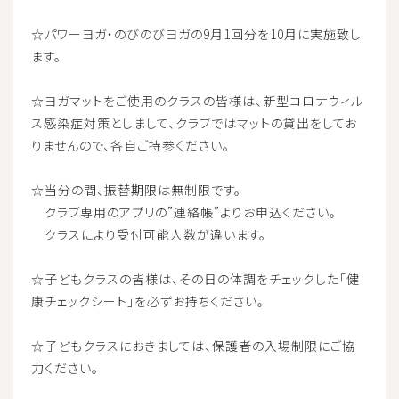
☆パワーヨガ・のびのびヨガの9月1回分を10月に実施致し
ます。
☆ヨガマットをご使用のクラスの皆様は、新型コロナウィル
ス感染症対策としまして、クラブではマットの貸出をしてお
りませんので、各自ご持参ください。
☆当分の間、振替期限は無制限です。
クラブ専用のアプリの”連絡帳”よりお申込ください。
クラスにより受付可能人数が違います。
☆子どもクラスの皆様は、その日の体調をチェックした「健
康チェックシート」を必ずお持ちください。
☆子どもクラスにおきましては、保護者の入場制限にご協
力ください。