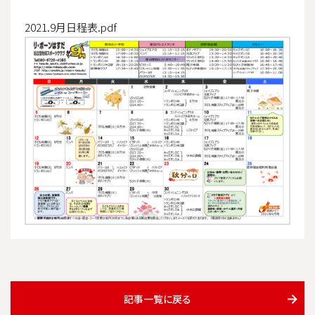
2021.9月日程表.pdf
記事一覧に戻る