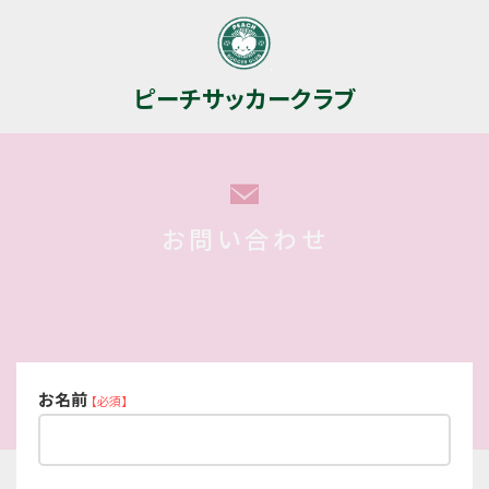
ピーチサッカークラブ
お問い合わせ
お名前
【必須】