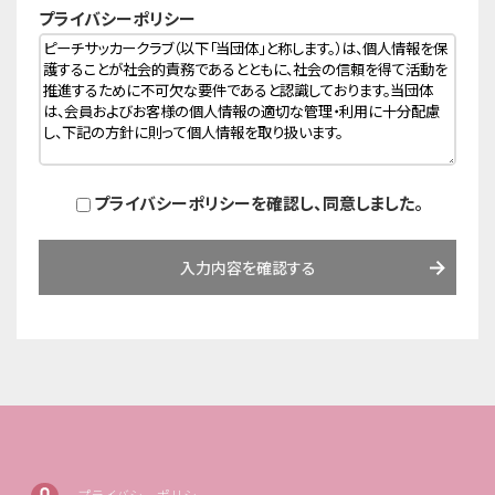
プライバシーポリシー
プライバシーポリシーを確認し、同意しました。
入力内容を確認する
プライバシーポリシー