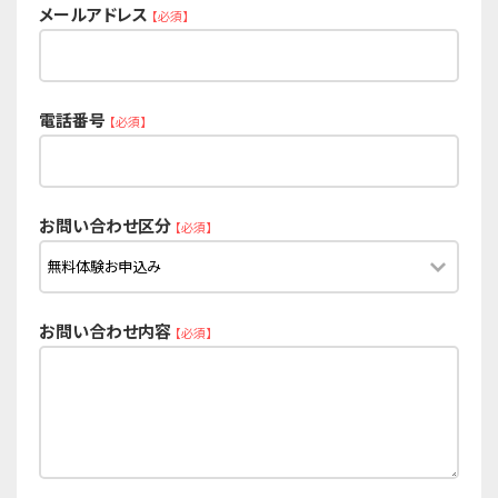
メールアドレス
【必須】
電話番号
【必須】
お問い合わせ区分
【必須】
お問い合わせ内容
【必須】