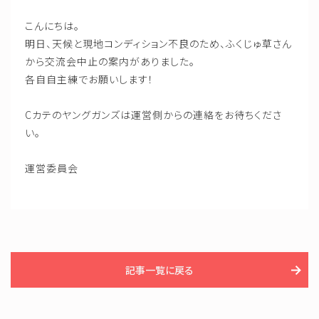
こんにちは。
明日、天候と現地コンディション不良のため、ふくじゅ草さん
から交流会中止の案内がありました。
各自自主練でお願いします！
Cカテのヤングガンズは運営側からの連絡をお待ちくださ
い。
運営委員会
記事一覧に戻る