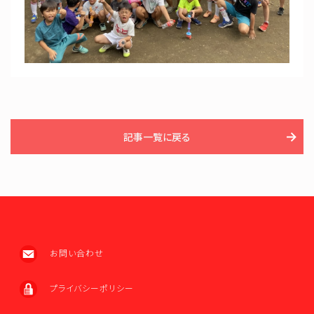
記事一覧に戻る
お問い合わせ
プライバシーポリシー