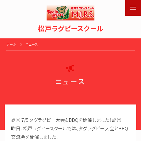
松戸ラグビースクール
ホーム
ニュース
ニュース
🏉🌞 7/5 タグラグビー大会＆BBQを開催しました！🍖😊
昨日、松戸ラグビースクールでは、タグラグビー大会とBBQ
交流会を開催しました！