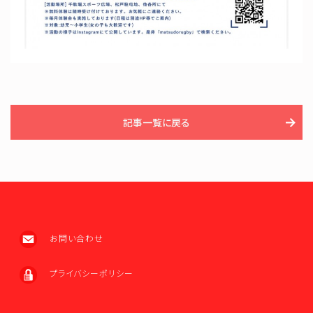
記事一覧に戻る
お問い合わせ
プライバシーポリシー