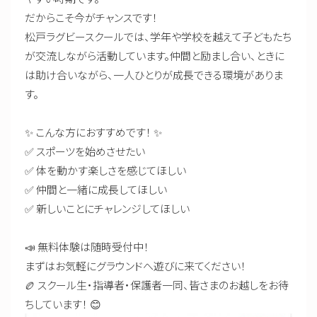
だからこそ今がチャンスです！
松戸ラグビースクールでは、学年や学校を越えて子どもたち
が交流しながら活動しています。仲間と励まし合い、ときに
は助け合いながら、一人ひとりが成長できる環境がありま
す。
✨ こんな方におすすめです！ ✨
✅ スポーツを始めさせたい
✅ 体を動かす楽しさを感じてほしい
✅ 仲間と一緒に成長してほしい
✅ 新しいことにチャレンジしてほしい
📣 無料体験は随時受付中！
まずはお気軽にグラウンドへ遊びに来てください！
🏉 スクール生・指導者・保護者一同、皆さまのお越しをお待
ちしています！ 😊