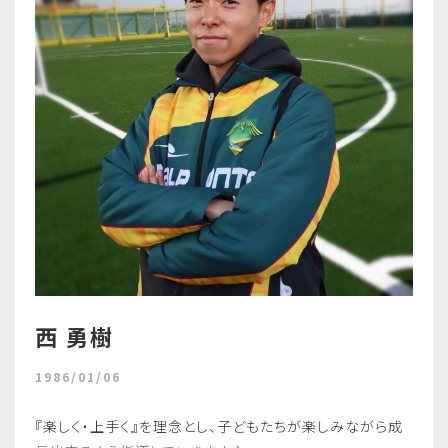
西 勇樹
1986/01/06
『楽しく・上手く』を理念とし、子どもたちが楽しみながら成