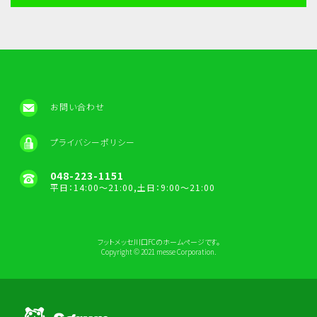
お問い合わせ
プライバシーポリシー
048-223-1151
平日：14:00～21:00,土日：9:00～21:00
フットメッセ川口FCのホームページです。
Copyright © 2021 messe Corporation.