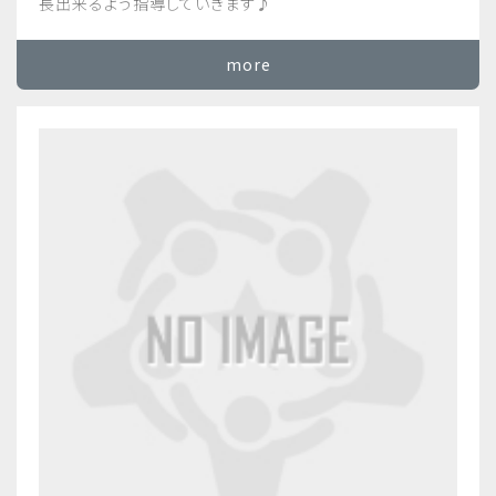
長出来るよう指導していきます♪
more