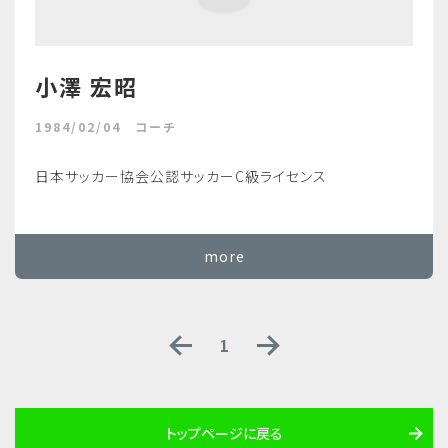
小澤 宏昭
1984/02/04 コーチ
日本サッカー協会公認サッカーC級ライセンス
more
1
トップページに戻る