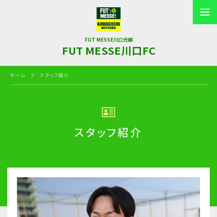
FUT MESSE川口元郷
FUT MESSE川口FC
ホーム
スタッフ紹介
スタッフ紹介