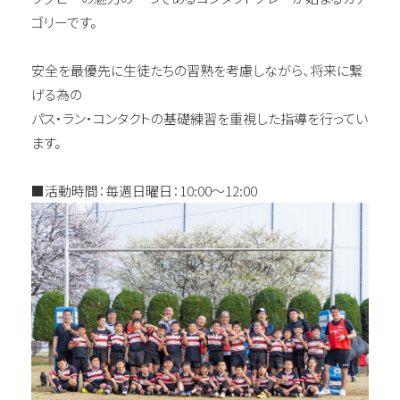
ゴリーです。
安全を最優先に生徒たちの習熟を考慮しながら、将来に繋
げる為の
パス・ラン・コンタクトの基礎練習を重視した指導を行ってい
ます。
■活動時間：毎週日曜日：10:00～12:00