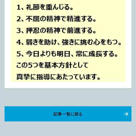
記事一覧に戻る