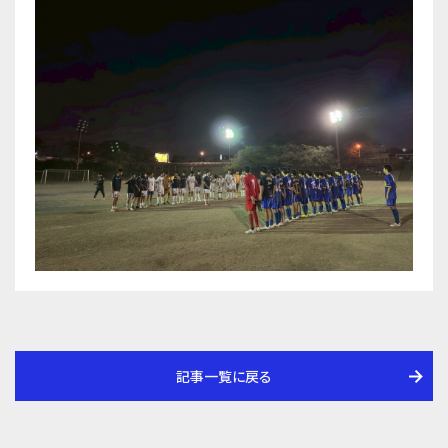
記事一覧に戻る