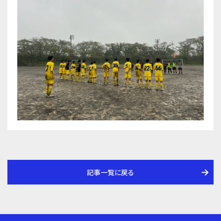
記事一覧に戻る