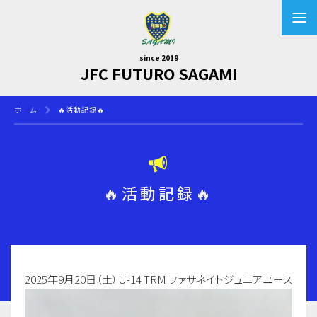
since 2019
JFC FUTURO SAGAMI
ホーム
🔥活動記録🔥
🔥活動記録🔥
2025年9月20日（土）U-14 TRM ファサネイトジュニアユース