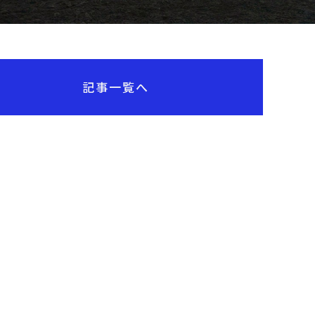
記事一覧へ