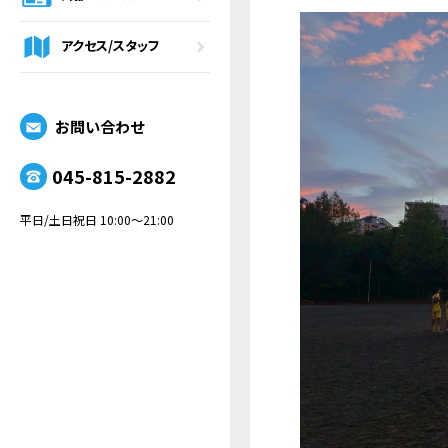
アクセス/スタッフ
お問い合わせ
045-815-2882
平日/土日祝日 10:00～21:00