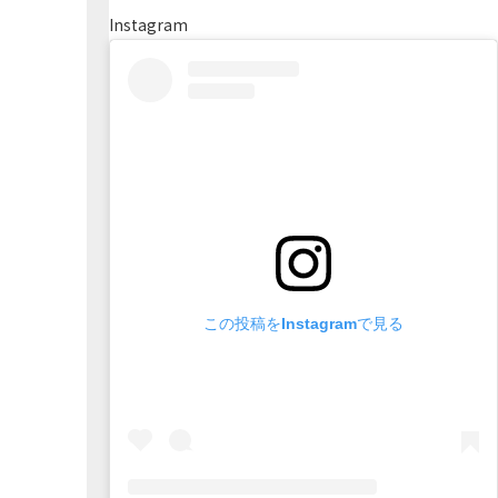
Instagram
この投稿をInstagramで見る