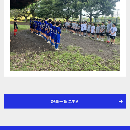
記事一覧に戻る