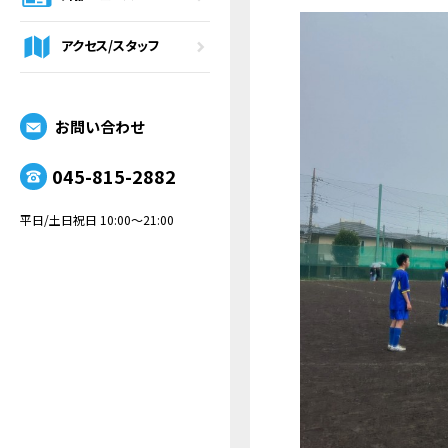
アクセス/スタッフ
お問い合わせ
045-815-2882
平日/土日祝日 10:00～21:00