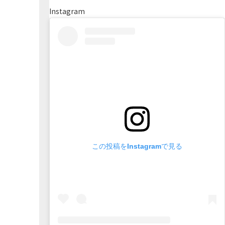
Instagram
この投稿をInstagramで見る