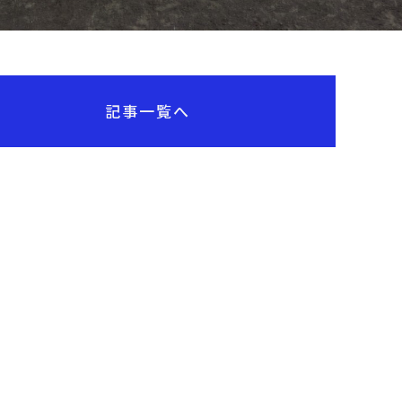
記事一覧へ