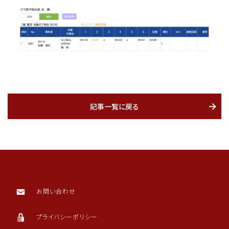
記事一覧に戻る
お問い合わせ
プライバシーポリシー