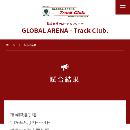
株式会社グローバルアリーナ
GLOBAL ARENA - Track Club.
ホーム
試合結果
試合結果
福岡県選手権
2026年５月３日〜４日