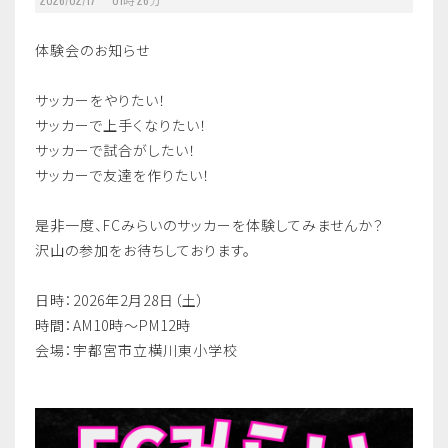
体験会のお知らせ
サッカーをやりたい！
サッカーで上手くなりたい！
サッカーで試合がしたい！
サッカーで友達を作りたい！
是非一度、FCみらいのサッカーを体験してみませんか？
沢山の参加をお待ちしております。
日時：2026年2月28日（土）
時間：AM10時～PM12時
会場：宇都宮市立横川東小学校