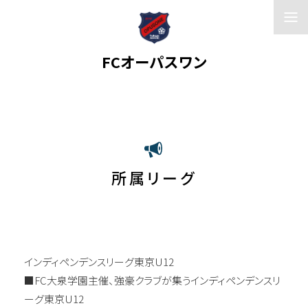
FCオーパスワン
ホーム
所属リーグ
所属リーグ
インディペンデンスリーグ東京U12
■FC大泉学園主催、強豪クラブが集うインディペンデンスリ
ーグ東京U12