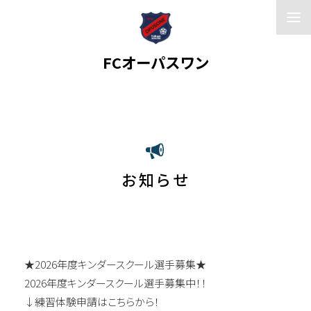
FCオーパスワン
ホーム
お知らせ
お知らせ
★2026年度キンダースクール選手募集★
2026年度キンダースクール選手募集中！！
↓練習体験申請はこちらから！