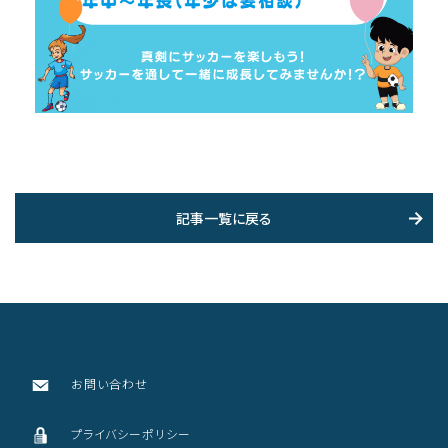
記事一覧に戻る
お問い合わせ
プライバシーポリシー