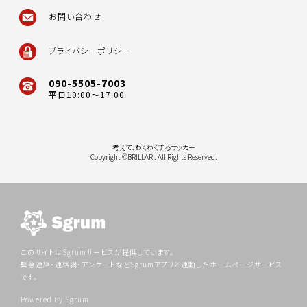
お問い合わせ
プライバシーポリシー
090-5505-7003
平日10:00～17:00
考えて、わくわくするサッカー
Copyright ©BRILLAR . All Rights Reserved.
このサイトはSgrumサービスが提供しています。
緊急連絡・連絡網・アンケートなどSgrumアプリと連動したホームページサービス
です。
Powered By Sgrum