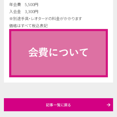
年会費 5,500円
入会金 3,300円
※別途手具・レオタードの料金がかかります
価格はすべて税込表記
記事一覧に戻る