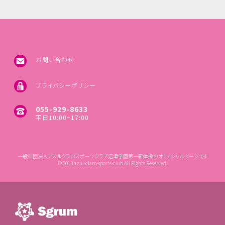
お問い合わせ
プライバシーポリシー
055-929-8633
平日10:00~17:00
一般社団法人アスルクラロスポーツクラブ沼津学園第一新体操のオフィシャルページです
© 2013 azul-claro-sports-club All Rights Reserved.