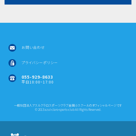
お問い合わせ
プライバシーポリシー
055-929-8633
平日10:00~17:00
一般社団法人アスルクラロスポーツクラブ金岡小スクールのオフィシャルページです
© 2013 azul-claro-sports-club All Rights Reserved.