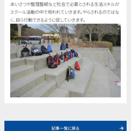
あいさつや整理整頓など社会で必要とされる生活スキルが
スクール活動の中で培われていきます。やらされるのではな
く、自ら行動できるように促していきます。
記事一覧に戻る