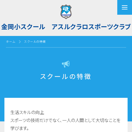
金岡小スクール アスルクラロスポーツクラブ
ホーム
スクールの特徴
スクールの特徴
生活スキルの向上
スポーツの技術だけでなく、一人の人間として大切なことを
学びます。