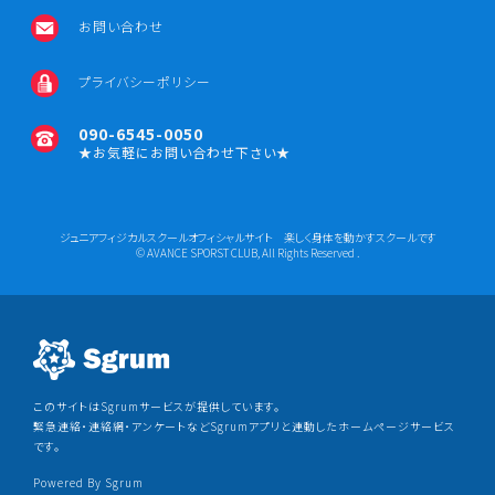
お問い合わせ
プライバシーポリシー
090-6545-0050
★お気軽にお問い合わせ下さい★
ジュニアフィジカルスクールオフィシャルサイト 楽しく身体を動かすスクールです
© AVANCE SPORST CLUB, All Rights Reserved .
このサイトはSgrumサービスが提供しています。
緊急連絡・連絡網・アンケートなどSgrumアプリと連動したホームページサービス
です。
Powered By Sgrum