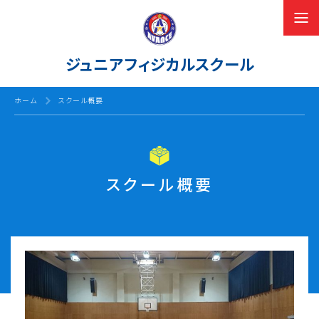
ジュニアフィジカルスクール
ホーム
スクール概要
スクール概要