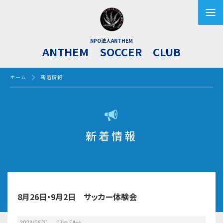
NPO法人ANTHEM
ANTHEM SOCCER CLUB
ホーム
新着情報
新着情報
8月26日・9月2日 サッカー体験会
2023/08/21 07
時
54
分