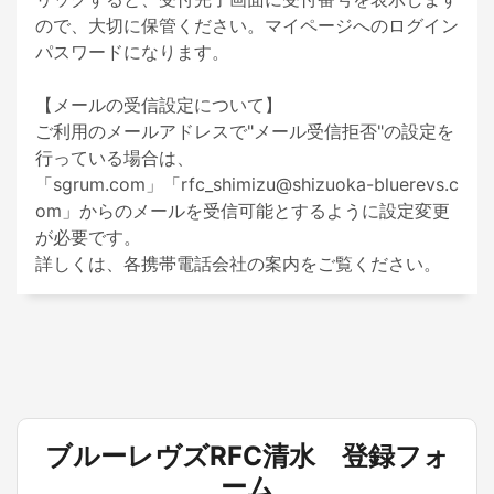
ので、大切に保管ください。マイページへのログイン
パスワードになります。

【メールの受信設定について】

ご利用のメールアドレスで"メール受信拒否"の設定を
行っている場合は、

「sgrum.com」「rfc_shimizu@shizuoka-bluerevs.c
om」からのメールを受信可能とするように設定変更
が必要です。

詳しくは、各携帯電話会社の案内をご覧ください。
ブルーレヴズRFC清水 登録フォ
ーム