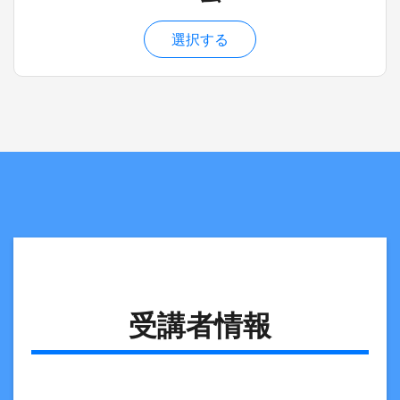
選択する
受講者情報