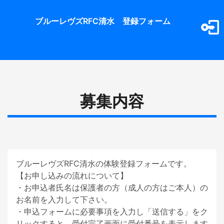
ブルーレヴズRFC清水　登録フォーム
募集内容
ブルーレヴズRFC清水の体験登録フォームです。

【お申し込みの流れについて】

・お申込者氏名は保護者の方（成人の方はご本人）の
お名前を入力して下さい。

・申込フォームに必要事項を入力し「送信する」をク
リックすると、受付完了画面に受付番号を表示します