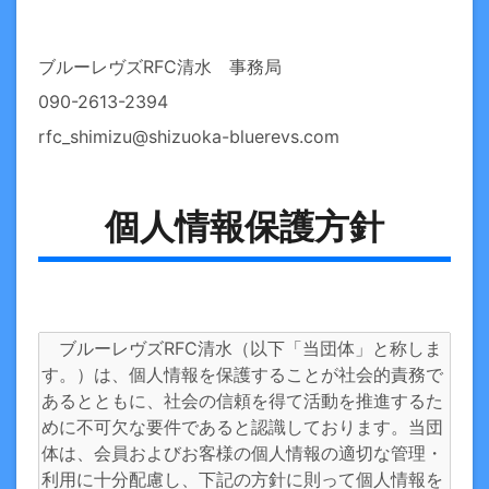
ブルーレヴズRFC清水 事務局
090-2613-2394
rfc_shimizu@shizuoka-bluerevs.com
個人情報保護方針