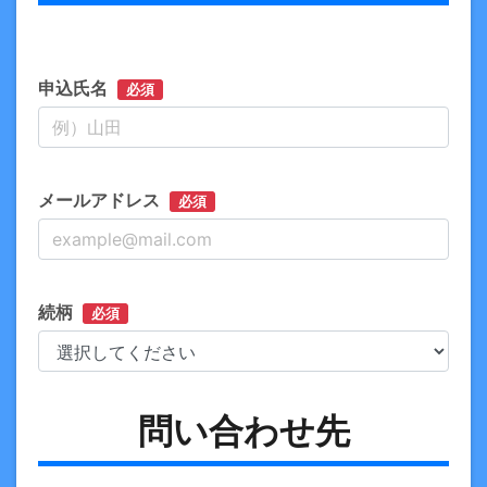
申込氏名
必須
メールアドレス
必須
続柄
必須
問い合わせ先