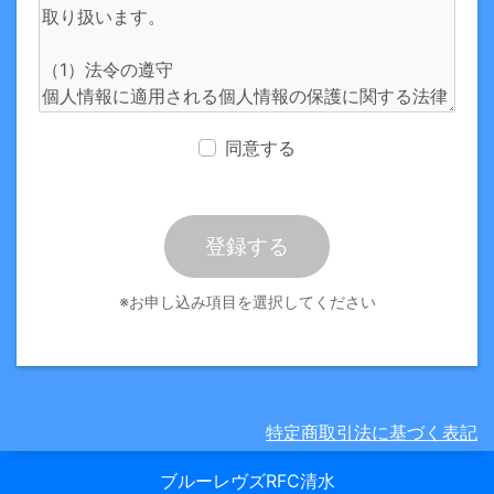
同意する
登録する
※お申し込み項目を選択してください
特定商取引法に基づく表記
ブルーレヴズRFC清水