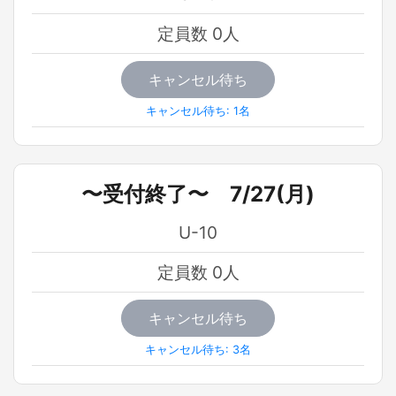
定員数 0人
キャンセル待ち
キャンセル待ち: 1名
〜受付終了〜 7/27(月)
U-10
定員数 0人
キャンセル待ち
キャンセル待ち: 3名