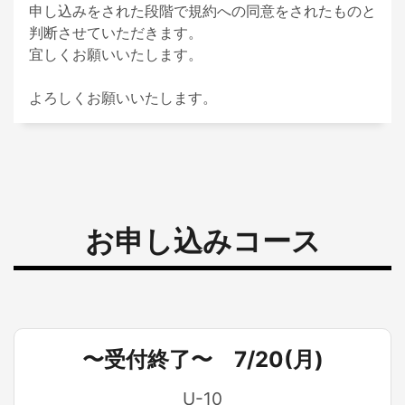
申し込みをされた段階で規約への同意をされたものと
判断させていただきます。

宜しくお願いいたします。

よろしくお願いいたします。
お申し込みコース
〜受付終了〜 7/20(月)
U-10