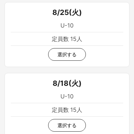
8/25(火)
U-10
定員数 15人
選択する
8/18(火)
U-10
定員数 15人
選択する