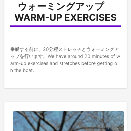
ウォーミングアップ
WARM-UP EXERCISES
乗艇する前に、20分程ストレッチとウォーミングア
ップを行います。We have around 20 minutes of w
arm-up exercises and stretches before getting o
n the boat.