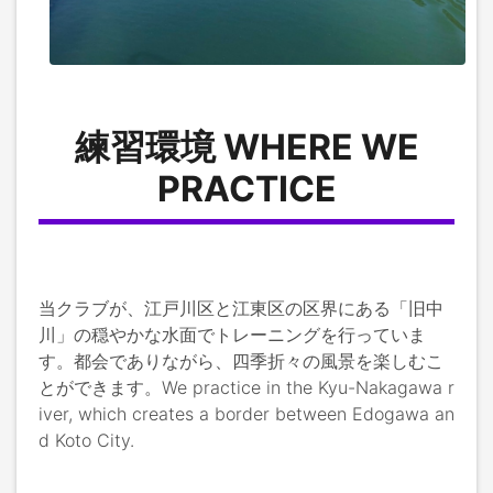
練習環境 WHERE WE
PRACTICE
当クラブが、江戸川区と江東区の区界にある「旧中
川」の穏やかな水面でトレーニングを行っていま
す。都会でありながら、四季折々の風景を楽しむこ
とができます。We practice in the Kyu-Nakagawa r
iver, which creates a border between Edogawa an
d Koto City.