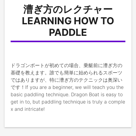
漕ぎ方のレクチャー
LEARNING HOW TO
PADDLE
ドラゴンボートが初めての場合、乗艇前に漕ぎ方の
基礎を教えます。誰でも簡単に始められるスポーツ
ではありますが、特に漕ぎ方のテクニックは奥深い
です！If you are a beginner, we will teach you the 
basic paddling technique. Dragon Boat is easy to 
get in to, but paddling technique is truly a comple
x and intricate!