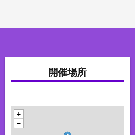
開催場所
+
−