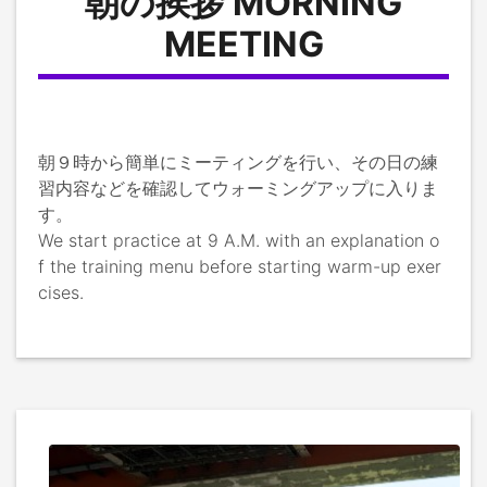
朝の挨拶 MORNING
MEETING
朝９時から簡単にミーティングを行い、その日の練
習内容などを確認してウォーミングアップに入りま
す。

We start practice at 9 A.M. with an explanation o
f the training menu before starting warm-up exer