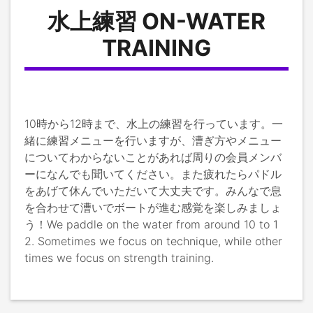
水上練習 ON-WATER
TRAINING
10時から12時まで、水上の練習を行っています。一
緒に練習メニューを行いますが、漕ぎ方やメニュー
についてわからないことがあれば周りの会員メンバ
ーになんでも聞いてください。また疲れたらパドル
をあげて休んでいただいて大丈夫です。みんなで息
を合わせて漕いでボートが進む感覚を楽しみましょ
う！We paddle on the water from around 10 to 1
2. Sometimes we focus on technique, while other 
times we focus on strength training.