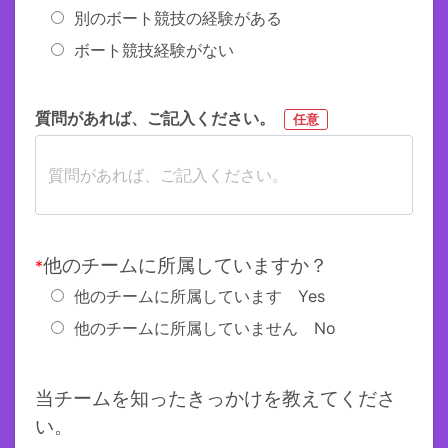
別のボート競技の経験がある
ボート競技経験がない
質問があれば、ご記入ください。
任意
他のチームに所属していますか？
*
他のチームに所属しています Yes
他のチームに所属していません No
当チームを知ったきっかけを教えてくださ
い。