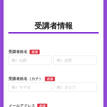
受講者情報
受講者姓名
必須
受講者姓名（カナ）
必須
メールアドレス
必須