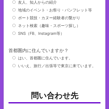
友人、知人からの紹介
地域のイベント・お祭り・パンフレット等
ボート競技・カヌー経験者の繋がり
ネット検索（趣味・スポーツ探し）
SNS（FB、Instagram等）
首都圏内に住んでいますか？
はい、首都圏に住んでいます。
いいえ、旅行／出張等で東京に来ています。
問い合わせ先