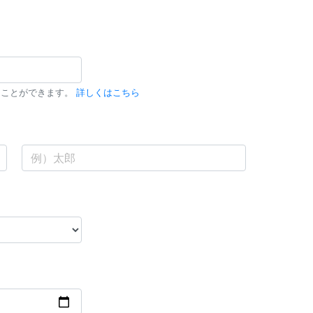
ることができます。
詳しくはこちら