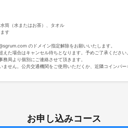
水筒（水またはお茶）、タオル

ます

grum.com のドメイン指定解除をお願いいたします。

超えた場合はキャンセル待ちとなります。予めご了承ください。
事務局より個別にご連絡させて頂きます。

いません。公共交通機関をご使用いただくか、近隣コインパー
）
お申し込みコース