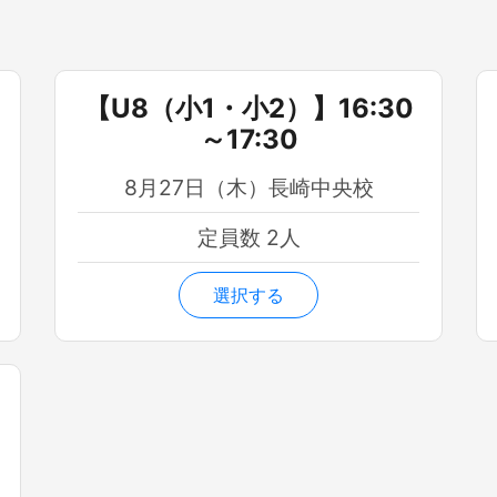
【U8（小1・小2）】16:30
～17:30
8月27日（木）長崎中央校
定員数 2人
選択する