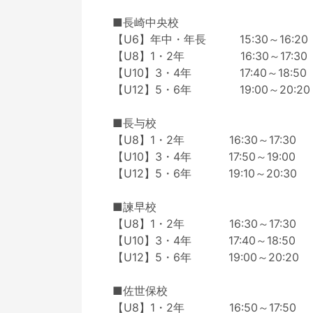
■長崎中央校

【U6】年中・年長　　　15:30～16:20

【U8】1・2年　　　　　16:30～17:30　
【U10】3・4年　　　　 17:40～18:50

【U12】5・6年　　　　 19:00～20:20
■長与校

【U8】1・2年　　　　16:30～17:30

【U10】3・4年　　　 17:50～19:00

【U12】5・6年　　　 19:10～20:30

■諫早校

【U8】1・2年　　　　16:30～17:30

【U10】3・4年　　　 17:40～18:50

【U12】5・6年　　　 19:00～20:20

■佐世保校

【U8】1・2年　　　　16:50～17:50
