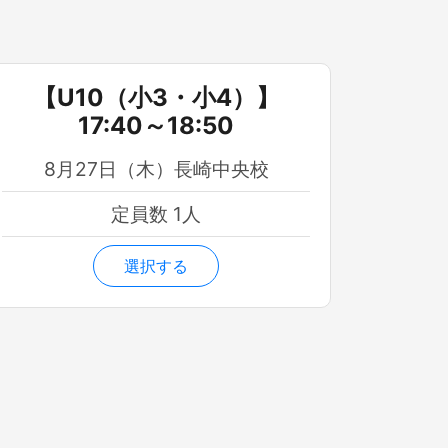
【U10（小3・小4）】
17:40～18:50
8月27日（木）長崎中央校
定員数 1人
選択する