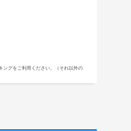


キングをご利用ください。（それ以外の