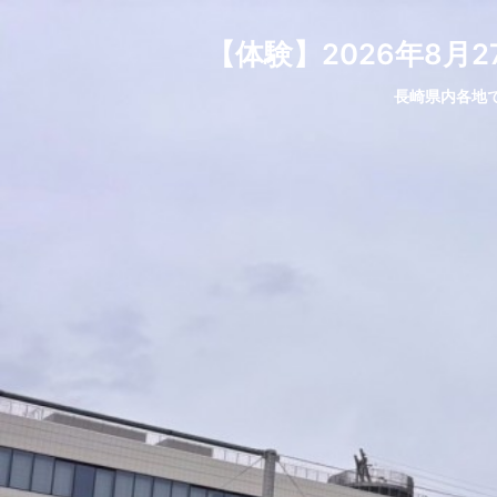
【体験】2026年8
長崎県内各地