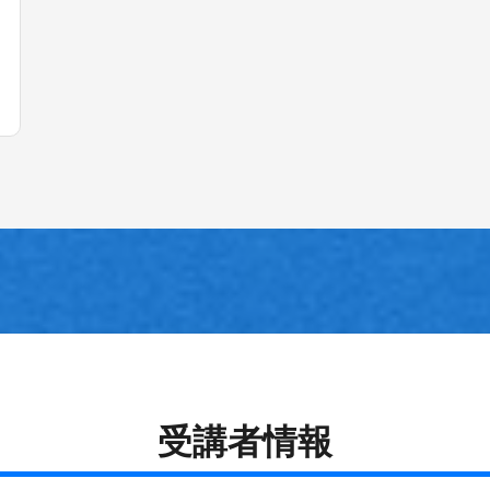
受講者情報