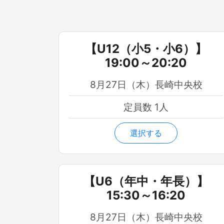
【U12（小5・小6）】
19:00～20:20
8月27日（木）長崎中央校
定員数 1人
選択する
【U6（年中・年長）】
15:30～16:20
8月27日（木）長崎中央校