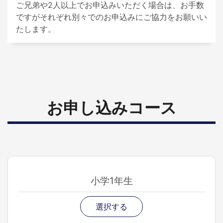
ご兄弟や2人以上でお申込みいただく場合は、お手数
ですがそれぞれ別々でのお申込みにご協力をお願いい
たします。
お申し込みコース
小学1年生
選択する