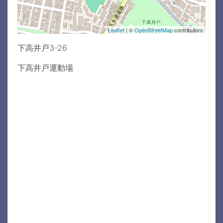
Leaflet
| ©
OpenStreetMap
contributors
下高井戸3-26
下高井戸運動場