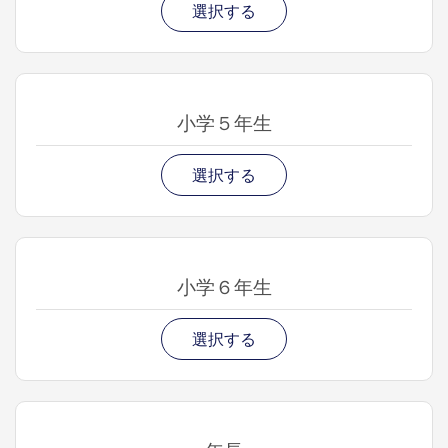
選択する
小学５年生
選択する
小学６年生
選択する