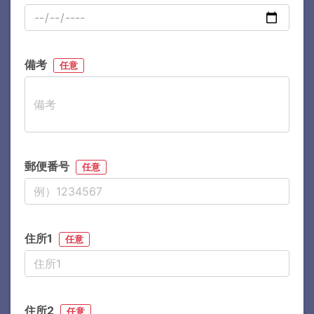
備考
任意
郵便番号
任意
住所1
任意
住所2
任意