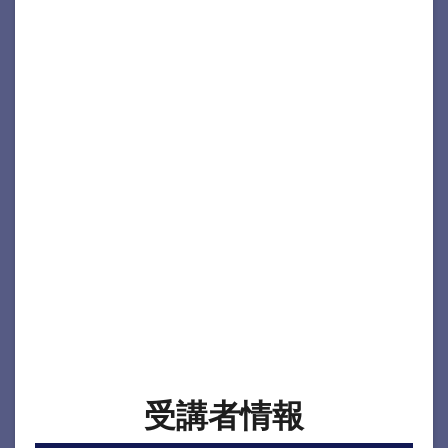
受講者情報