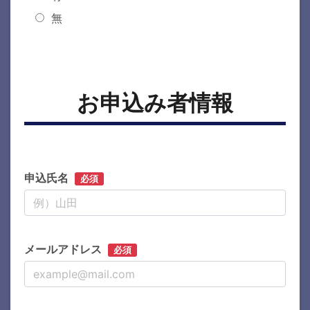
無
お申込み者情報
申込氏名
必須
メールアドレス
必須