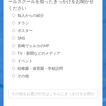
ールスクールを知ったきっかけをお聞かせ
ください
知人からの紹介
チラシ
ポスター
SNS
長崎ヴェルカのHP
TV・新聞などのメディア
イベント
幼稚園・保育園・学校訪問
その他