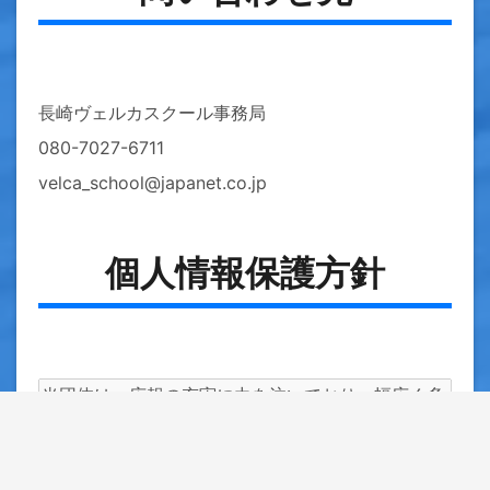
長崎ヴェルカスクール事務局
080-7027-6711
velca_school@japanet.co.jp
個人情報保護方針