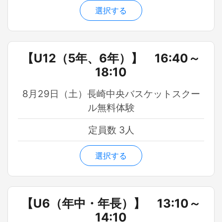
選択する
【U12（5年、6年）】 16:40～
18:10
8月29日（土）長崎中央バスケットスクー
ル無料体験
定員数 3人
選択する
【U6（年中・年長）】 13:10～
14:10