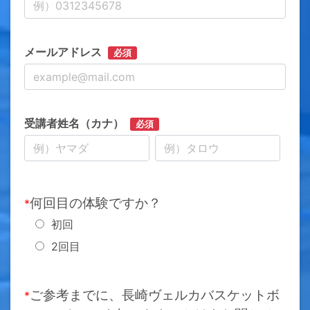
メールアドレス
必須
受講者姓名（カナ）
必須
何回目の体験ですか？
*
初回
2回目
ご参考までに、長崎ヴェルカバスケットボ
*