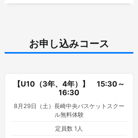
お申し込みコース
【U10（3年、4年）】 15:30～
16:30
8月29日（土）長崎中央バスケットスクー
ル無料体験
定員数 1人