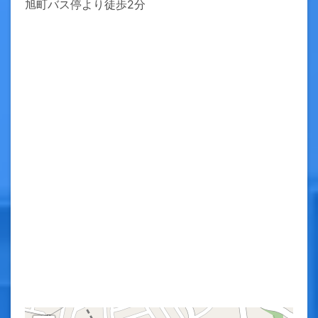
旭町バス停より徒歩2分