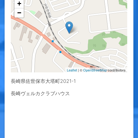
+
−
Leaflet
| ©
OpenStreetMap
contributors
長崎県佐世保市大塔町2021-1