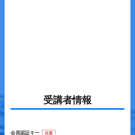
受講者情報
会員認証キー
任意