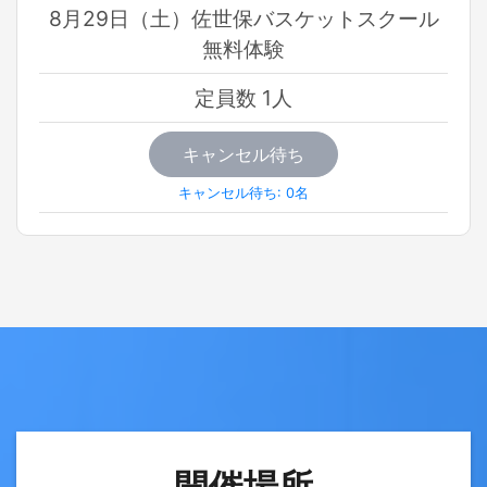
8月29日（土）佐世保バスケットスクール
無料体験
定員数 1人
キャンセル待ち
キャンセル待ち: 0名
開催場所