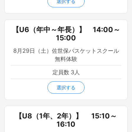
選択する
【U6（年中～年長）】 14:00～
15:00
8月29日（土）佐世保バスケットスクール
無料体験
定員数 3人
選択する
【U8（1年、2年）】 15:10～
16:10