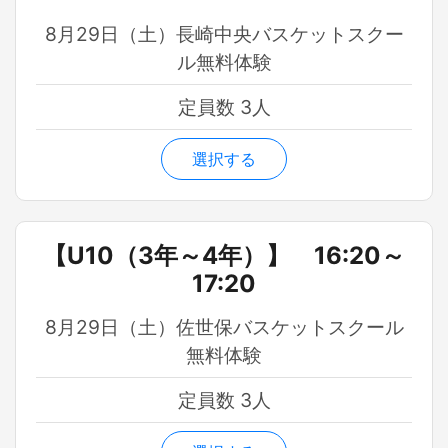
8月29日（土）長崎中央バスケットスクー
ル無料体験
定員数 3人
選択する
【U10（3年～4年）】 16:20～
17:20
8月29日（土）佐世保バスケットスクール
無料体験
定員数 3人