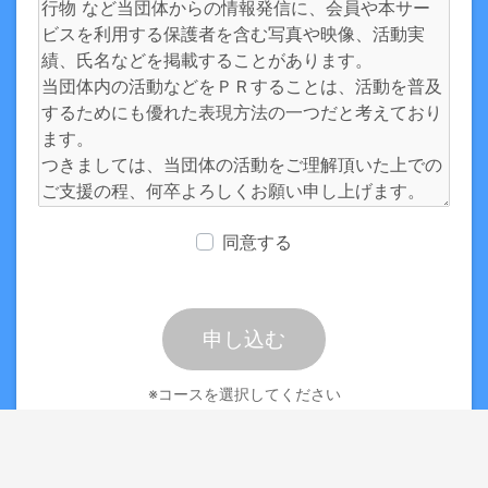
同意する
申し込む
※コースを選択してください