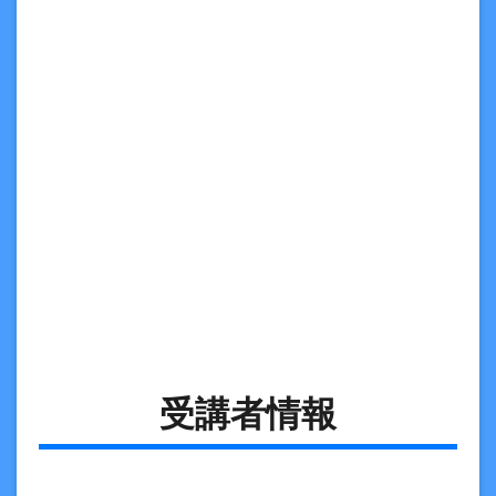
受講者情報