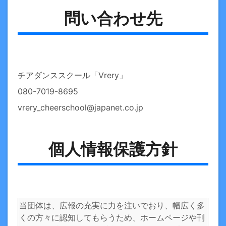
問い合わせ先
チアダンススクール「Vrery」
080-7019-8695
vrery_cheerschool@japanet.co.jp
個人情報保護方針