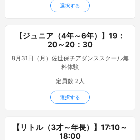
選択する
【ジュニア（4年～6年）】19：
20～20：30
8月31日（月）佐世保チアダンススクール無
料体験
定員数 2人
選択する
【リトル（3才～年長）】17:10～
18:00