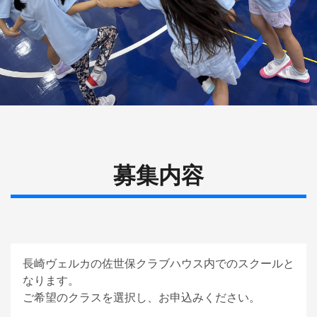
募集内容
長崎ヴェルカの佐世保クラブハウス内でのスクールと
なります。

ご希望のクラスを選択し、お申込みください。
