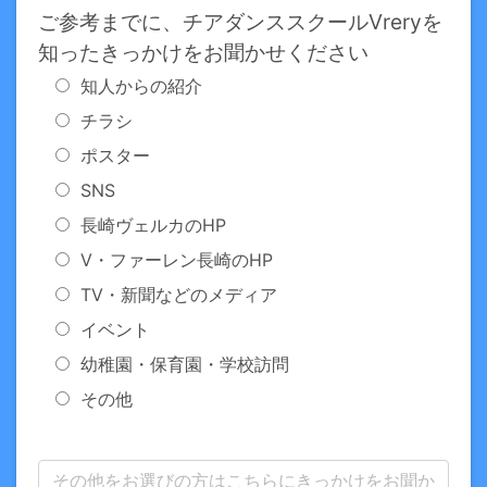
ご参考までに、チアダンススクールVreryを
知ったきっかけをお聞かせください
知人からの紹介
チラシ
ポスター
SNS
長崎ヴェルカのHP
V・ファーレン長崎のHP
TV・新聞などのメディア
イベント
幼稚園・保育園・学校訪問
その他