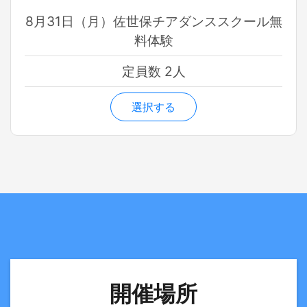
8月31日（月）佐世保チアダンススクール無
料体験
定員数 2人
選択する
開催場所