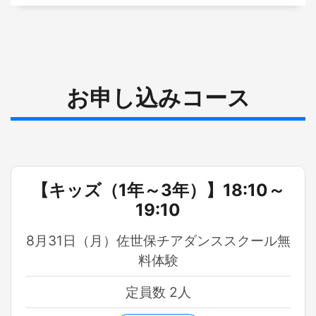
お申し込みコース
【キッズ（1年～3年）】18:10～
19:10
8月31日（月）佐世保チアダンススクール無
料体験
定員数 2人