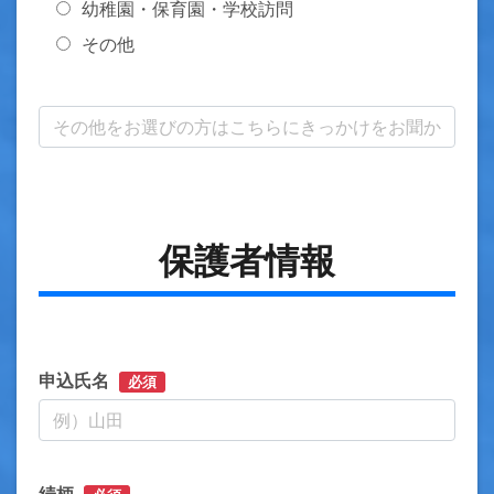
幼稚園・保育園・学校訪問
その他
保護者情報
申込氏名
必須
続柄