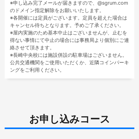
※申し込み完了メールが届きますので、@sgrum.com 
のドメイン指定解除をお願いいたします。

※各開催には定員がございます。定員を超えた場合は
キャンセル待ちとなります。予めご了承ください。

※屋内実施のため基本中止はございませんが、止むを
得ない事情にて中止の場合には事務局より個別にご連
絡させて頂きます。

※長崎中央校には施設併設の駐車場はございません。
公共交通機関をご使用いただくか、近隣コインパーキ
ングをご利用ください。
お申し込みコース