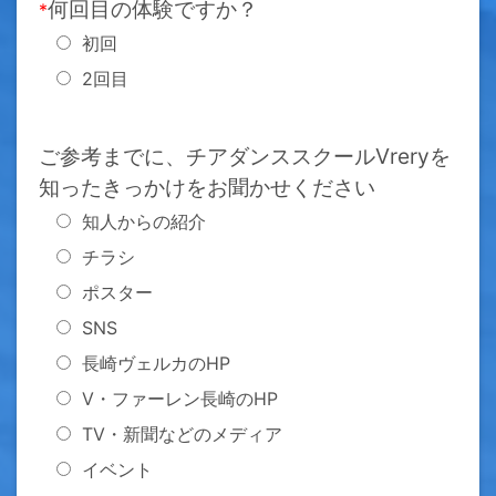
何回目の体験ですか？
*
初回
2回目
ご参考までに、チアダンススクールVreryを
知ったきっかけをお聞かせください
知人からの紹介
チラシ
ポスター
SNS
長崎ヴェルカのHP
V・ファーレン長崎のHP
TV・新聞などのメディア
イベント