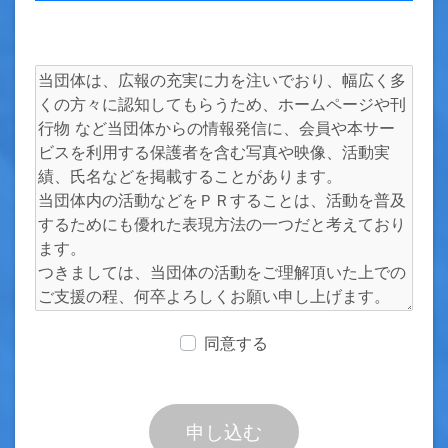
同意する
申し込む