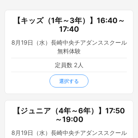
【キッズ（1年～3年）】16:40～
17:40
8月19日（水）長崎中央チアダンススクール
無料体験
定員数 2人
選択する
【ジュニア（4年～6年）】17:50
～19:00
8月19日（水）長崎中央チアダンススクール