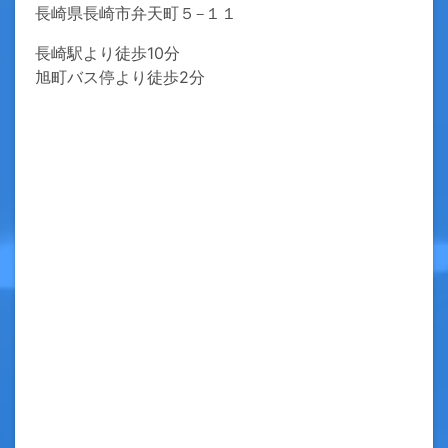
長崎県長崎市弁天町５−１１
長崎駅より徒歩10分

旭町バス停より徒歩2分