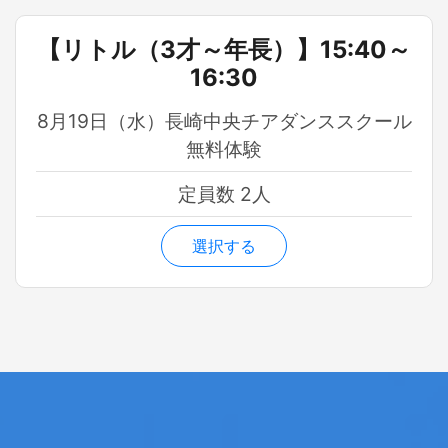
【リトル（3才～年長）】15:40～
16:30
8月19日（水）長崎中央チアダンススクール
無料体験
定員数 2人
選択する