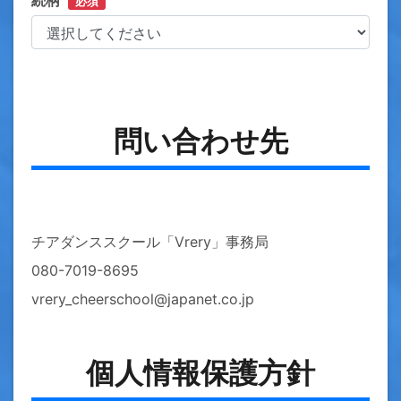
必須
問い合わせ先
チアダンススクール「Vrery」事務局
080-7019-8695
vrery_cheerschool@japanet.co.jp
個人情報保護方針