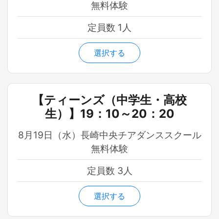
無料体験
定員数 1人
選択する
【ティーンズ（中学生・高校
生）】19：10～20：20
8月19日（水）長崎中央チアダンススクール
無料体験
定員数 3人
選択する