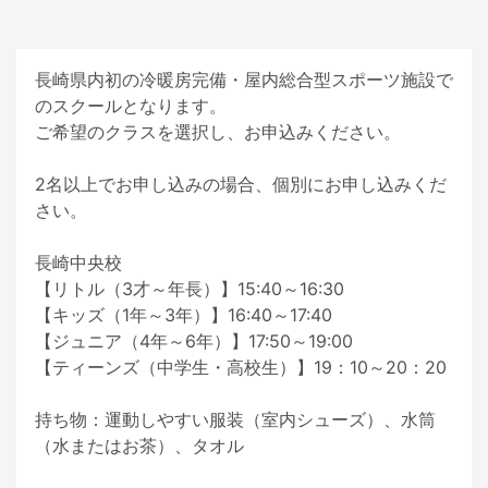
長崎県内初の冷暖房完備・屋内総合型スポーツ施設で
のスクールとなります。

ご希望のクラスを選択し、お申込みください。

2名以上でお申し込みの場合、個別にお申し込みくだ
さい。

長崎中央校

【リトル（3才～年長）】15:40～16:30

【キッズ（1年～3年）】16:40～17:40

【ジュニア（4年～6年）】17:50～19:00

【ティーンズ（中学生・高校生）】19：10～20：20

持ち物：運動しやすい服装（室内シューズ）、水筒
（水またはお茶）、タオル
